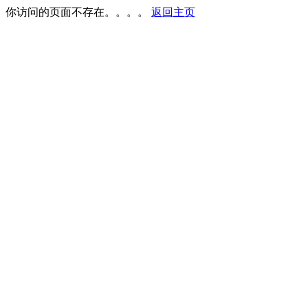
你访问的页面不存在。。。。
返回主页